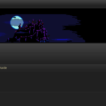
taide