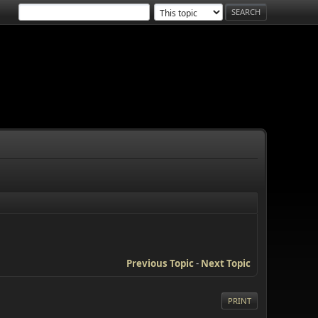
Previous Topic
-
Next Topic
PRINT