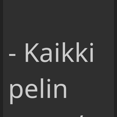
- Kaikki
pelin