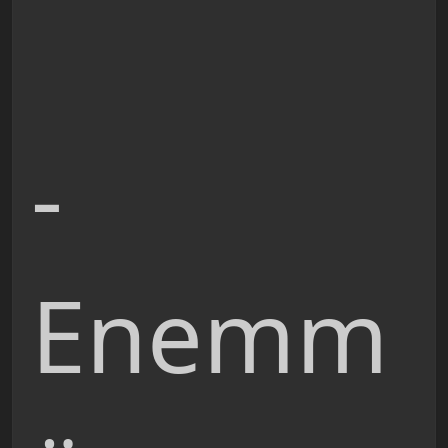
-
Enemm