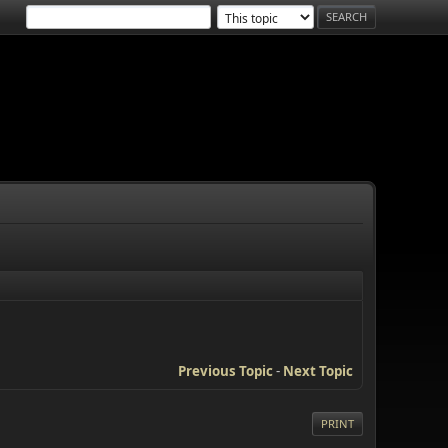
Previous Topic
-
Next Topic
PRINT