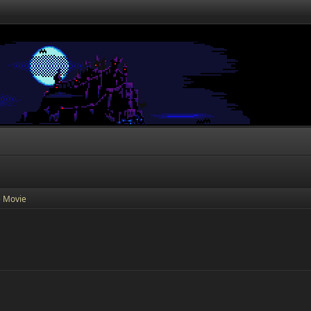
e Movie