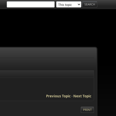
Previous Topic
-
Next Topic
PRINT