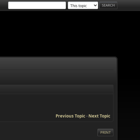
Previous Topic
-
Next Topic
PRINT