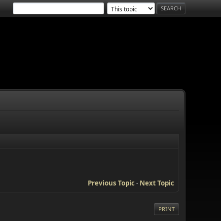
Previous Topic
-
Next Topic
PRINT