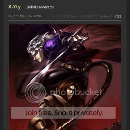
A-Yty
Global Moderator
06 January 2006, 18:04
Last Edit
: 01 January 1970, 02:00 by Guest
#23