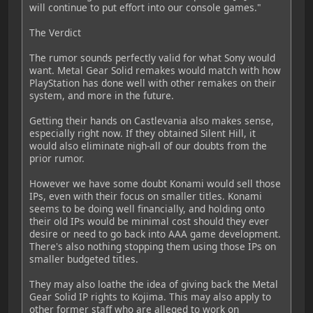
will continue to put effort into our console games."
The Verdict
The rumor sounds perfectly valid for what Sony would
want. Metal Gear Solid remakes would match with how
PlayStation has done well with other remakes on their
system, and more in the future.
Getting their hands on Castlevania also makes sense,
especially right now. If they obtained Silent Hill, it
would also eliminate nigh-all of our doubts from the
prior rumor.
However we have some doubt Konami would sell those
IPs, even with their focus on smaller titles. Konami
seems to be doing well financially, and holding onto
their old IPs would be minimal cost should they ever
desire or need to go back into AAA game development.
There's also nothing stopping them using those IPs on
smaller budgeted titles.
They may also loathe the idea of giving back the Metal
Gear Solid IP rights to Kojima. This may also apply to
other former staff who are alleged to work on