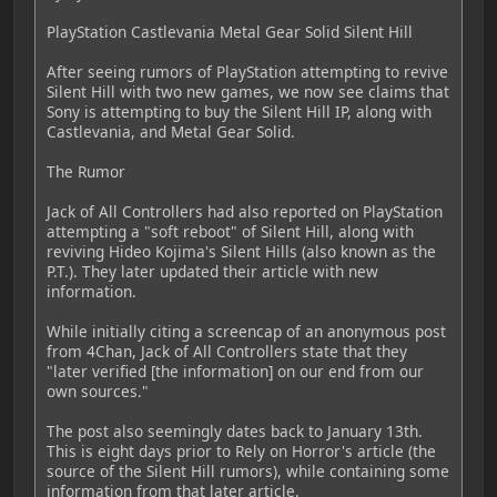
PlayStation Castlevania Metal Gear Solid Silent Hill
After seeing rumors of PlayStation attempting to revive
Silent Hill with two new games, we now see claims that
Sony is attempting to buy the Silent Hill IP, along with
Castlevania, and Metal Gear Solid.
The Rumor
Jack of All Controllers had also reported on PlayStation
attempting a "soft reboot" of Silent Hill, along with
reviving Hideo Kojima's Silent Hills (also known as the
P.T.). They later updated their article with new
information.
While initially citing a screencap of an anonymous post
from 4Chan, Jack of All Controllers state that they
"later verified [the information] on our end from our
own sources."
The post also seemingly dates back to January 13th.
This is eight days prior to Rely on Horror's article (the
source of the Silent Hill rumors), while containing some
information from that later article.