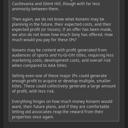
Castlevania and Silent Hill, though with far less
animosity between them.
Then again, we do not know what Konami may be
planning in the future, their expected costs, and their
expected profit (or losses). If an offer has been made,
we also do not know how much Sony has offered. How
much would you pay for these IPs?
Konami may be content with profit generated from
audiences of sports and Yu-Gi-Oh! titles, requiring less
marketing costs, development costs, and overall risk
when compared to AAA titles.
Selling even one of these major IPs could generate
enough profit to acquire or develop multiple, smaller
titles. These could collectively generate a large amount
of profit, with less risk.
Everything hinges on how much money Konami would
want, their future plans, and if they are comfortable
letting old associates reap the reward from their
properties once again.