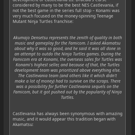
considered by many to be the best NES Castlevania, if
not the best game in the series full stop – Konami was
very much focused on the money-spinning Teenage
Mutant Ninja Turtles franchise:
Akumajo Densetsu represents the zenith of quality in both
music and gameplay for the Famicom. I asked Akamatsu
about why it was so good, and he said it was all done in
an attempt to outdo the Ninja Turtles games. During the
Famicom era at Konami, the overseas sales for Turtles was
Konami's highest seller, and because of that, the Turtles
development team was prioritized above everything else.
The Castlevania team (and others like it which didn't
make a lot of money) had to survive on the scraps. There
was a possibility for further Castlevania sequels on the
Famicom, but it got pushed out by the popularity of Ninja
Turtles.
Castlevania has always been synonymous with amazing
music, and it would appear this tradition began with
Akamatsu: