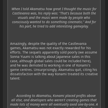
When I told Akamatsu how great I thought the music for
Castlevania was, his reply was: "That's because both the
visuals and the music were made by people who
consciously wanted to do something cinematic." And for
his part, he tried to add interesting gameplay.
Amazingly, despite the quality of the Castlevania
games, Akamatsu was not exactly rewarded for his
efforts. The sequels apparently sold poorly (we assume
Sonna Yuumi is talking about Japanese sales in this
case, although global sales could be included here),
and he was demoted to working in one of Konami's
game centres. Unsurprisingly, Akamatsu quit, citing his
dissatisfaction with the way Konami treated its creative
talent:
According to Akamatsu, Konami placed profits above
all else, and developers who weren't creating games that
made lots of money were all eventually axed one-by-one. A