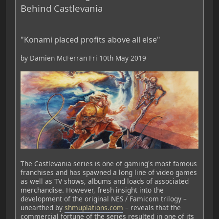
Behind Castlevania
"Konami placed profits above all else"
by Damien McFerran Fri 10th May 2019
The Castlevania series is one of gaming's most famous
franchises and has spawned a long line of video games
as well as TV shows, albums and loads of associated
merchandise. However, fresh insight into the
development of the original NES / Famicom trilogy –
unearthed by
shmuplations.com
– reveals that the
commercial fortune of the series resulted in one of its