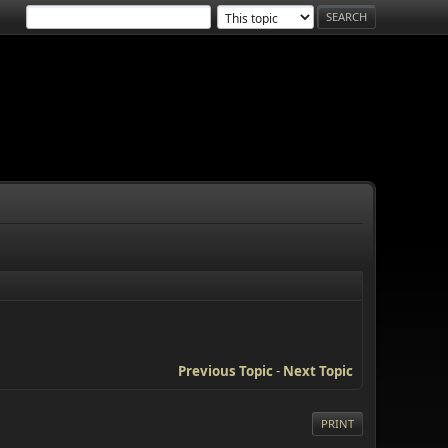
Previous Topic
-
Next Topic
PRINT