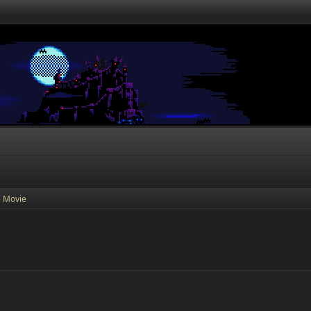
e Movie