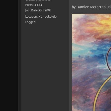
Posts: 3,153
by Damien McFerran Fri
Join Date: Oct 2003
Location: Horroskotelo
Logged