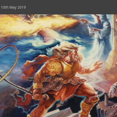
 10th May 2019