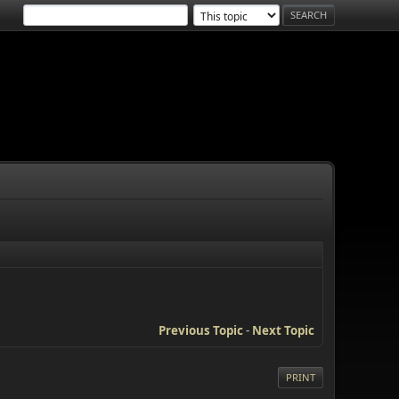
Previous Topic
-
Next Topic
PRINT